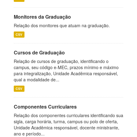
Monitores da Graduação
Relação dos monitores que atuam na graduação.
CSV
Cursos de Graduação
Relação de cursos de graduação, identificando o
campus, seu código e-MEC, prazos mínimo e máximo
para integralização, Unidade Acadêmica responsável,
qual a modalidade de...
CSV
Componentes Curriculares
Relação dos componentes curriculares identificando sua
sigla, carga horária, turma, campus ou polo de oferta,
Unidade Acadêmica responsável, docente ministrante,
ano e período...