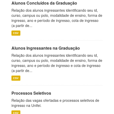
Alunos Concluídos da Graduação
Relação dos alunos ingressantes identificando seu id,
curso, campus ou polo, modalidade de ensino, forma de
ingresso, ano e período de ingresso, cota de ingresso
(a partir de...
CSV
Alunos Ingressantes na Graduação
Relação dos alunos ingressantes identificando seu id,
curso, campus ou polo, modalidade de ensino, forma de
ingresso, ano e período de ingresso e cota de ingresso
(a partir de...
CSV
Processos Seletivos
Relação das vagas ofertadas e processos seletivos de
ingresso na Unifei.
CSV