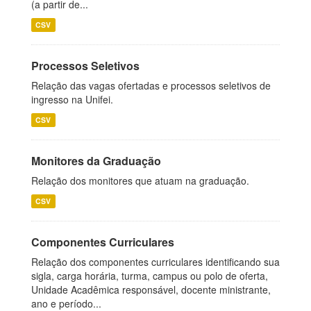
(a partir de...
CSV
Processos Seletivos
Relação das vagas ofertadas e processos seletivos de
ingresso na Unifei.
CSV
Monitores da Graduação
Relação dos monitores que atuam na graduação.
CSV
Componentes Curriculares
Relação dos componentes curriculares identificando sua
sigla, carga horária, turma, campus ou polo de oferta,
Unidade Acadêmica responsável, docente ministrante,
ano e período...