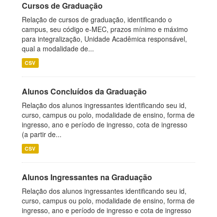
Cursos de Graduação
Relação de cursos de graduação, identificando o
campus, seu código e-MEC, prazos mínimo e máximo
para integralização, Unidade Acadêmica responsável,
qual a modalidade de...
CSV
Alunos Concluídos da Graduação
Relação dos alunos ingressantes identificando seu id,
curso, campus ou polo, modalidade de ensino, forma de
ingresso, ano e período de ingresso, cota de ingresso
(a partir de...
CSV
Alunos Ingressantes na Graduação
Relação dos alunos ingressantes identificando seu id,
curso, campus ou polo, modalidade de ensino, forma de
ingresso, ano e período de ingresso e cota de ingresso