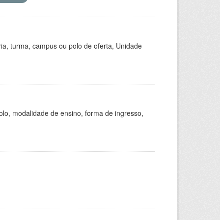
ria, turma, campus ou polo de oferta, Unidade
olo, modalidade de ensino, forma de ingresso,