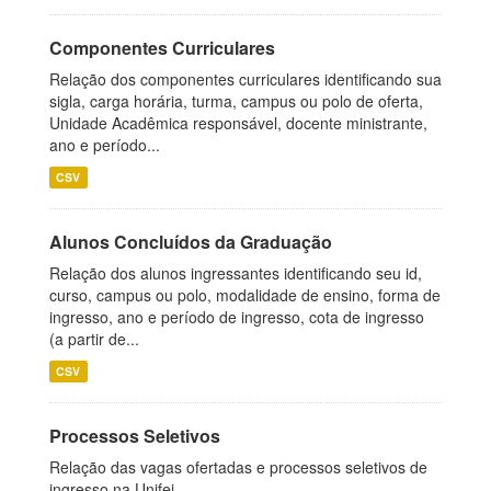
Componentes Curriculares
Relação dos componentes curriculares identificando sua
sigla, carga horária, turma, campus ou polo de oferta,
Unidade Acadêmica responsável, docente ministrante,
ano e período...
CSV
Alunos Concluídos da Graduação
Relação dos alunos ingressantes identificando seu id,
curso, campus ou polo, modalidade de ensino, forma de
ingresso, ano e período de ingresso, cota de ingresso
(a partir de...
CSV
Processos Seletivos
Relação das vagas ofertadas e processos seletivos de
ingresso na Unifei.