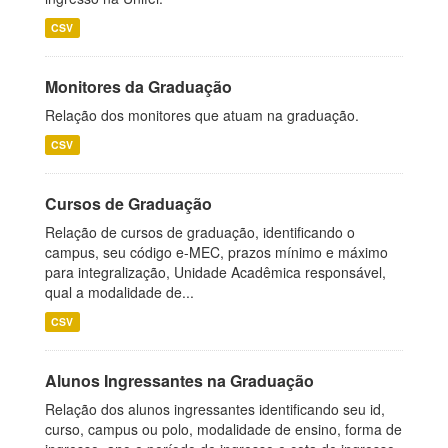
CSV
Monitores da Graduação
Relação dos monitores que atuam na graduação.
CSV
Cursos de Graduação
Relação de cursos de graduação, identificando o
campus, seu código e-MEC, prazos mínimo e máximo
para integralização, Unidade Acadêmica responsável,
qual a modalidade de...
CSV
Alunos Ingressantes na Graduação
Relação dos alunos ingressantes identificando seu id,
curso, campus ou polo, modalidade de ensino, forma de