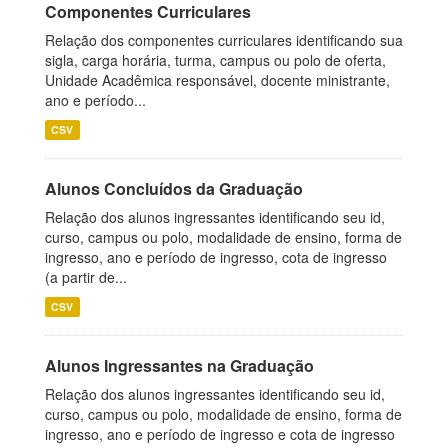
Componentes Curriculares
Relação dos componentes curriculares identificando sua
sigla, carga horária, turma, campus ou polo de oferta,
Unidade Acadêmica responsável, docente ministrante,
ano e período...
CSV
Alunos Concluídos da Graduação
Relação dos alunos ingressantes identificando seu id,
curso, campus ou polo, modalidade de ensino, forma de
ingresso, ano e período de ingresso, cota de ingresso
(a partir de...
CSV
Alunos Ingressantes na Graduação
Relação dos alunos ingressantes identificando seu id,
curso, campus ou polo, modalidade de ensino, forma de
ingresso, ano e período de ingresso e cota de ingresso