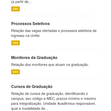
(a partir de...
CSV
Processos Seletivos
Relação das vagas ofertadas e processos seletivos de
ingresso na Unifei.
CSV
Monitores da Graduação
Relação dos monitores que atuam na graduação.
CSV
Cursos de Graduação
Relação de cursos de graduação, identificando o
campus, seu código e-MEC, prazos mínimo e máximo
para integralização, Unidade Acadêmica responsável,
qual a modalidade de...