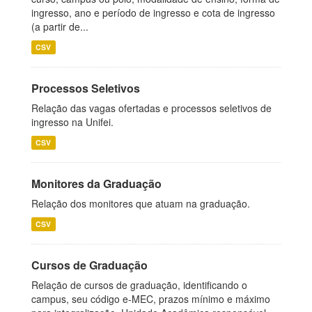
ingresso, ano e período de ingresso e cota de ingresso
(a partir de...
CSV
Processos Seletivos
Relação das vagas ofertadas e processos seletivos de
ingresso na Unifei.
CSV
Monitores da Graduação
Relação dos monitores que atuam na graduação.
CSV
Cursos de Graduação
Relação de cursos de graduação, identificando o
campus, seu código e-MEC, prazos mínimo e máximo