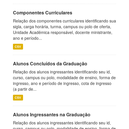
Componentes Curriculares
Relação dos componentes curriculares identificando sua
sigla, carga horária, turma, campus ou polo de oferta,
Unidade Acadêmica responsável, docente ministrante,
ano e período...
CSV
Alunos Concluídos da Graduação
Relação dos alunos ingressantes identificando seu id,
curso, campus ou polo, modalidade de ensino, forma de
ingresso, ano e período de ingresso, cota de ingresso
(a partir de...
CSV
Alunos Ingressantes na Graduação
Relação dos alunos ingressantes identificando seu id,
curso, campus ou polo, modalidade de ensino, forma de