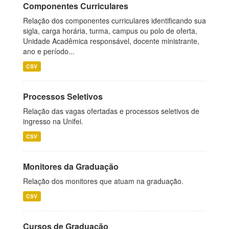
Componentes Curriculares
Relação dos componentes curriculares identificando sua
sigla, carga horária, turma, campus ou polo de oferta,
Unidade Acadêmica responsável, docente ministrante,
ano e período...
CSV
Processos Seletivos
Relação das vagas ofertadas e processos seletivos de
ingresso na Unifei.
CSV
Monitores da Graduação
Relação dos monitores que atuam na graduação.
CSV
Cursos de Graduação