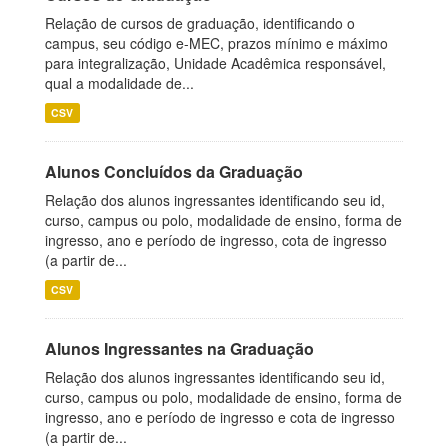
Relação de cursos de graduação, identificando o
campus, seu código e-MEC, prazos mínimo e máximo
para integralização, Unidade Acadêmica responsável,
qual a modalidade de...
CSV
Alunos Concluídos da Graduação
Relação dos alunos ingressantes identificando seu id,
curso, campus ou polo, modalidade de ensino, forma de
ingresso, ano e período de ingresso, cota de ingresso
(a partir de...
CSV
Alunos Ingressantes na Graduação
Relação dos alunos ingressantes identificando seu id,
curso, campus ou polo, modalidade de ensino, forma de
ingresso, ano e período de ingresso e cota de ingresso
(a partir de...