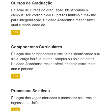
Cursos de Graduação
Relação de cursos de graduação, identificando o
campus, seu código e-MEC, prazos mínimo e máximo
para integralização, Unidade Acadêmica responsável,
qual a modalidade de...
CSV
Componentes Curriculares
Relação dos componentes curriculares identificando sua
sigla, carga horária, turma, campus ou polo de oferta,
Unidade Acadêmica responsável, docente ministrante,
ano e período...
CSV
Processos Seletivos
Relação das vagas ofertadas e processos seletivos de
ingresso na Unifei.
CSV