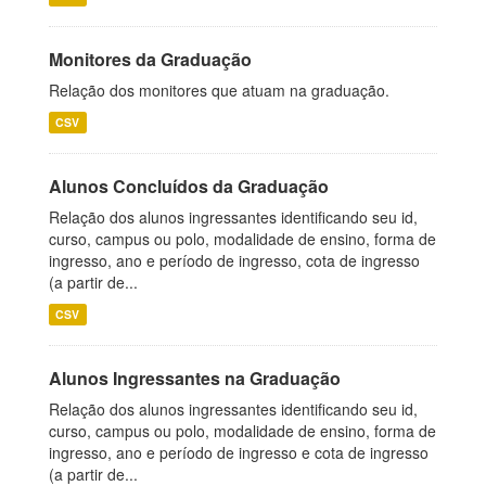
Monitores da Graduação
Relação dos monitores que atuam na graduação.
CSV
Alunos Concluídos da Graduação
Relação dos alunos ingressantes identificando seu id,
curso, campus ou polo, modalidade de ensino, forma de
ingresso, ano e período de ingresso, cota de ingresso
(a partir de...
CSV
Alunos Ingressantes na Graduação
Relação dos alunos ingressantes identificando seu id,
curso, campus ou polo, modalidade de ensino, forma de
ingresso, ano e período de ingresso e cota de ingresso
(a partir de...