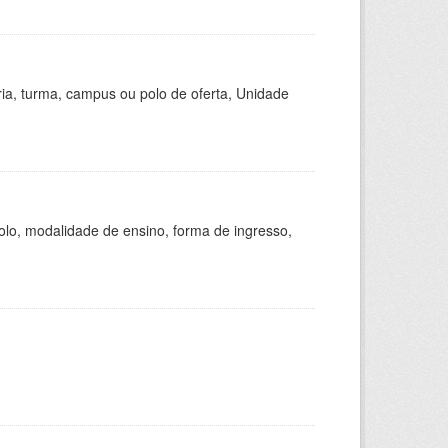
ria, turma, campus ou polo de oferta, Unidade
olo, modalidade de ensino, forma de ingresso,