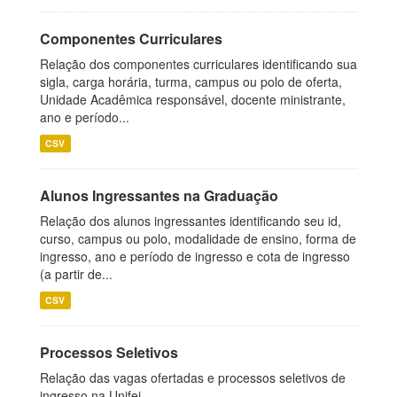
Componentes Curriculares
Relação dos componentes curriculares identificando sua
sigla, carga horária, turma, campus ou polo de oferta,
Unidade Acadêmica responsável, docente ministrante,
ano e período...
CSV
Alunos Ingressantes na Graduação
Relação dos alunos ingressantes identificando seu id,
curso, campus ou polo, modalidade de ensino, forma de
ingresso, ano e período de ingresso e cota de ingresso
(a partir de...
CSV
Processos Seletivos
Relação das vagas ofertadas e processos seletivos de
ingresso na Unifei.