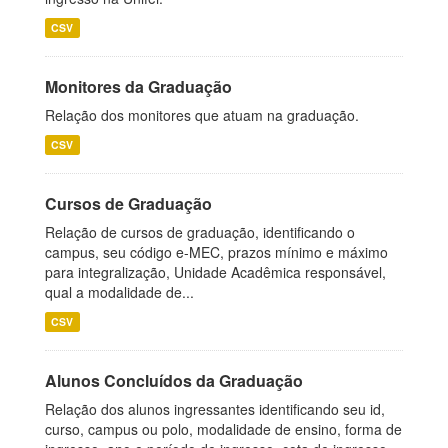
CSV
Monitores da Graduação
Relação dos monitores que atuam na graduação.
CSV
Cursos de Graduação
Relação de cursos de graduação, identificando o
campus, seu código e-MEC, prazos mínimo e máximo
para integralização, Unidade Acadêmica responsável,
qual a modalidade de...
CSV
Alunos Concluídos da Graduação
Relação dos alunos ingressantes identificando seu id,
curso, campus ou polo, modalidade de ensino, forma de