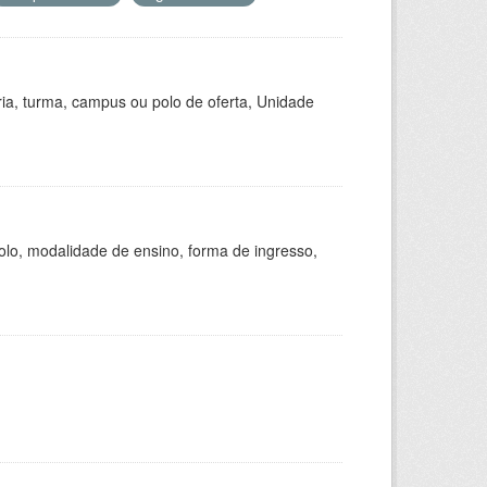
ria, turma, campus ou polo de oferta, Unidade
olo, modalidade de ensino, forma de ingresso,