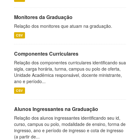
Monitores da Graduação
Relação dos monitores que atuam na graduação.
CSV
Componentes Curriculares
Relação dos componentes curriculares identificando sua
sigla, carga horária, turma, campus ou polo de oferta,
Unidade Acadêmica responsável, docente ministrante,
ano e período...
CSV
Alunos Ingressantes na Graduação
Relação dos alunos ingressantes identificando seu id,
curso, campus ou polo, modalidade de ensino, forma de
ingresso, ano e período de ingresso e cota de ingresso
(a partir de...