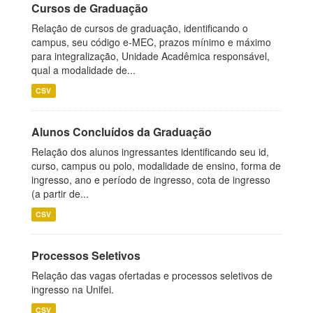
Cursos de Graduação
Relação de cursos de graduação, identificando o
campus, seu código e-MEC, prazos mínimo e máximo
para integralização, Unidade Acadêmica responsável,
qual a modalidade de...
CSV
Alunos Concluídos da Graduação
Relação dos alunos ingressantes identificando seu id,
curso, campus ou polo, modalidade de ensino, forma de
ingresso, ano e período de ingresso, cota de ingresso
(a partir de...
CSV
Processos Seletivos
Relação das vagas ofertadas e processos seletivos de
ingresso na Unifei.
CSV