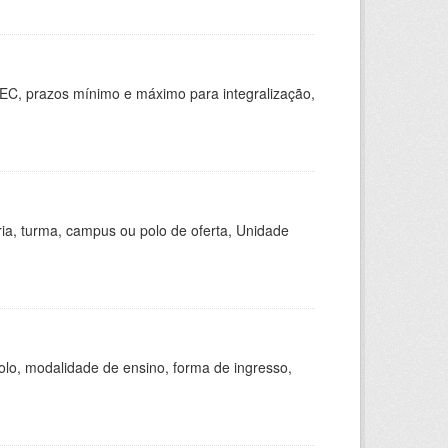
EC, prazos mínimo e máximo para integralização,
ria, turma, campus ou polo de oferta, Unidade
olo, modalidade de ensino, forma de ingresso,