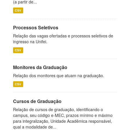
(a partir de...
CSV
Processos Seletivos
Relação das vagas ofertadas e processos seletivos de
ingresso na Unifei.
CSV
Monitores da Graduação
Relação dos monitores que atuam na graduação.
CSV
Cursos de Graduação
Relação de cursos de graduação, identificando o
campus, seu código e-MEC, prazos mínimo e máximo
para integralização, Unidade Acadêmica responsável,
qual a modalidade de...