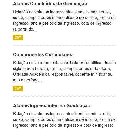
Alunos Concluídos da Graduação
Relação dos alunos ingressantes identificando seu id,
curso, campus ou polo, modalidade de ensino, forma de
ingresso, ano e período de ingresso, cota de ingresso
(a partir de...
CSV
Componentes Curriculares
Relação dos componentes curriculares identificando sua
sigla, carga horária, turma, campus ou polo de oferta,
Unidade Acadêmica responsável, docente ministrante,
ano e período...
CSV
Alunos Ingressantes na Graduação
Relação dos alunos ingressantes identificando seu id,
curso, campus ou polo, modalidade de ensino, forma de
ingresso, ano e período de ingresso e cota de ingresso