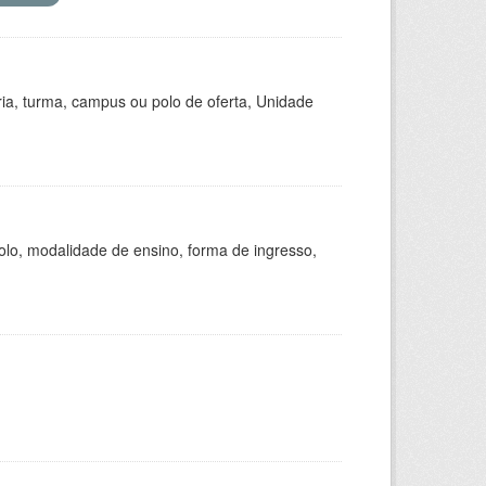
ria, turma, campus ou polo de oferta, Unidade
olo, modalidade de ensino, forma de ingresso,