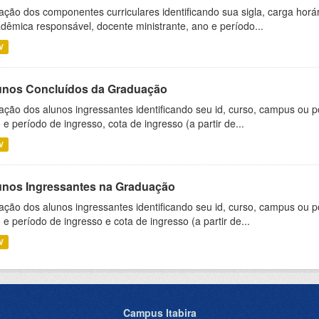
ação dos componentes curriculares identificando sua sigla, carga horá
dêmica responsável, docente ministrante, ano e período...
V
unos Concluídos da Graduação
ação dos alunos ingressantes identificando seu id, curso, campus ou p
 e período de ingresso, cota de ingresso (a partir de...
V
unos Ingressantes na Graduação
ação dos alunos ingressantes identificando seu id, curso, campus ou p
 e período de ingresso e cota de ingresso (a partir de...
V
Campus Itabira