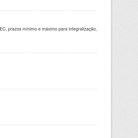
EC, prazos mínimo e máximo para integralização,