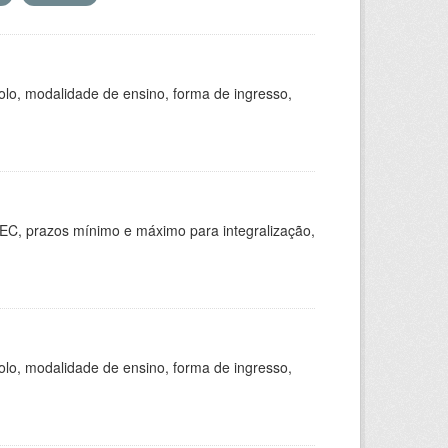
olo, modalidade de ensino, forma de ingresso,
EC, prazos mínimo e máximo para integralização,
olo, modalidade de ensino, forma de ingresso,