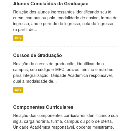
Alunos Concluídos da Graduação
Relação dos alunos ingressantes identificando seu id,
curso, campus ou polo, modalidade de ensino, forma de
ingresso, ano e período de ingresso, cota de ingresso
(a partir de...
CSV
Cursos de Graduação
Relação de cursos de graduação, identificando o
campus, seu código e-MEC, prazos mínimo e máximo
para integralização, Unidade Acadêmica responsável,
qual a modalidade de...
CSV
Componentes Curriculares
Relação dos componentes curriculares identificando sua
sigla, carga horária, turma, campus ou polo de oferta,
Unidade Acadêmica responsável, docente ministrante,