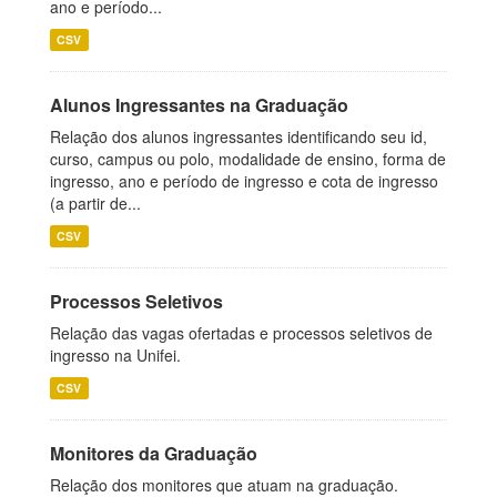
ano e período...
CSV
Alunos Ingressantes na Graduação
Relação dos alunos ingressantes identificando seu id,
curso, campus ou polo, modalidade de ensino, forma de
ingresso, ano e período de ingresso e cota de ingresso
(a partir de...
CSV
Processos Seletivos
Relação das vagas ofertadas e processos seletivos de
ingresso na Unifei.
CSV
Monitores da Graduação
Relação dos monitores que atuam na graduação.