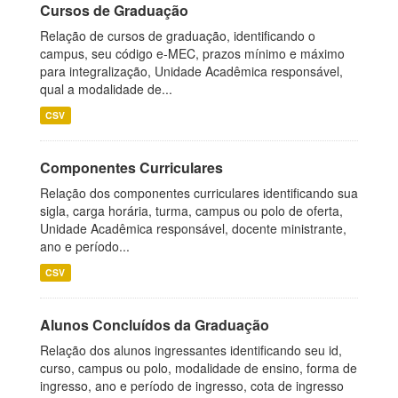
Cursos de Graduação
Relação de cursos de graduação, identificando o
campus, seu código e-MEC, prazos mínimo e máximo
para integralização, Unidade Acadêmica responsável,
qual a modalidade de...
CSV
Componentes Curriculares
Relação dos componentes curriculares identificando sua
sigla, carga horária, turma, campus ou polo de oferta,
Unidade Acadêmica responsável, docente ministrante,
ano e período...
CSV
Alunos Concluídos da Graduação
Relação dos alunos ingressantes identificando seu id,
curso, campus ou polo, modalidade de ensino, forma de
ingresso, ano e período de ingresso, cota de ingresso