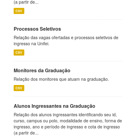
(a partir de...
CSV
Processos Seletivos
Relação das vagas ofertadas e processos seletivos de
ingresso na Unifei.
CSV
Monitores da Graduação
Relação dos monitores que atuam na graduação.
CSV
Alunos Ingressantes na Graduação
Relação dos alunos ingressantes identificando seu id,
curso, campus ou polo, modalidade de ensino, forma de
ingresso, ano e período de ingresso e cota de ingresso
(a partir de...