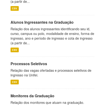
(a partir de...
CSV
Alunos Ingressantes na Graduação
Relação dos alunos ingressantes identificando seu id,
curso, campus ou polo, modalidade de ensino, forma de
ingresso, ano e período de ingresso e cota de ingresso
(a partir de...
CSV
Processos Seletivos
Relação das vagas ofertadas e processos seletivos de
ingresso na Unifei.
CSV
Monitores da Graduação
Relação dos monitores que atuam na graduação.