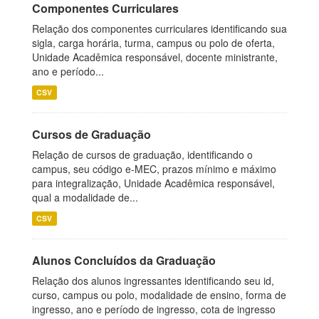
Componentes Curriculares
Relação dos componentes curriculares identificando sua
sigla, carga horária, turma, campus ou polo de oferta,
Unidade Acadêmica responsável, docente ministrante,
ano e período...
CSV
Cursos de Graduação
Relação de cursos de graduação, identificando o
campus, seu código e-MEC, prazos mínimo e máximo
para integralização, Unidade Acadêmica responsável,
qual a modalidade de...
CSV
Alunos Concluídos da Graduação
Relação dos alunos ingressantes identificando seu id,
curso, campus ou polo, modalidade de ensino, forma de
ingresso, ano e período de ingresso, cota de ingresso