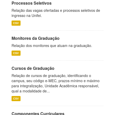
Processos Seletivos
Relação das vagas ofertadas e processos seletivos de
ingresso na Unifei.
CSV
Monitores da Graduação
Relação dos monitores que atuam na graduação.
CSV
Cursos de Graduação
Relação de cursos de graduação, identificando o
campus, seu código e-MEC, prazos mínimo e máximo
para integralização, Unidade Acadêmica responsável,
qual a modalidade de...
CSV
Componentes Curriculares