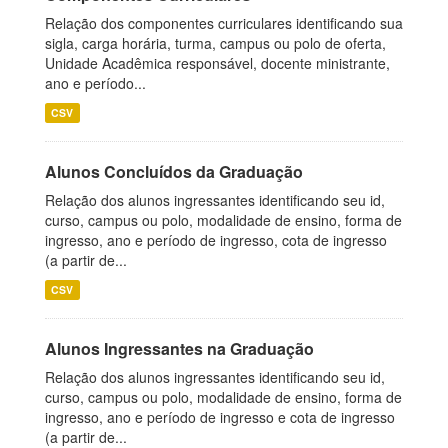
Relação dos componentes curriculares identificando sua
sigla, carga horária, turma, campus ou polo de oferta,
Unidade Acadêmica responsável, docente ministrante,
ano e período...
CSV
Alunos Concluídos da Graduação
Relação dos alunos ingressantes identificando seu id,
curso, campus ou polo, modalidade de ensino, forma de
ingresso, ano e período de ingresso, cota de ingresso
(a partir de...
CSV
Alunos Ingressantes na Graduação
Relação dos alunos ingressantes identificando seu id,
curso, campus ou polo, modalidade de ensino, forma de
ingresso, ano e período de ingresso e cota de ingresso
(a partir de...