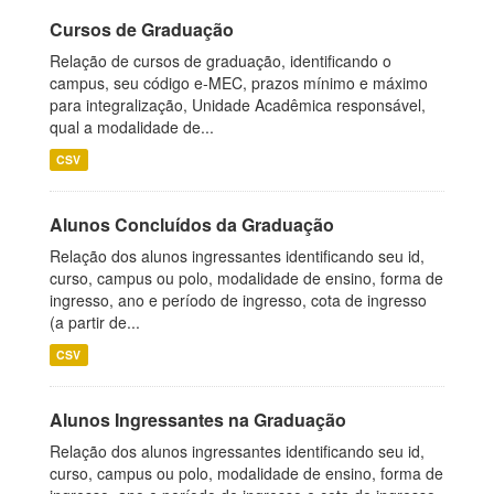
Cursos de Graduação
Relação de cursos de graduação, identificando o
campus, seu código e-MEC, prazos mínimo e máximo
para integralização, Unidade Acadêmica responsável,
qual a modalidade de...
CSV
Alunos Concluídos da Graduação
Relação dos alunos ingressantes identificando seu id,
curso, campus ou polo, modalidade de ensino, forma de
ingresso, ano e período de ingresso, cota de ingresso
(a partir de...
CSV
Alunos Ingressantes na Graduação
Relação dos alunos ingressantes identificando seu id,
curso, campus ou polo, modalidade de ensino, forma de