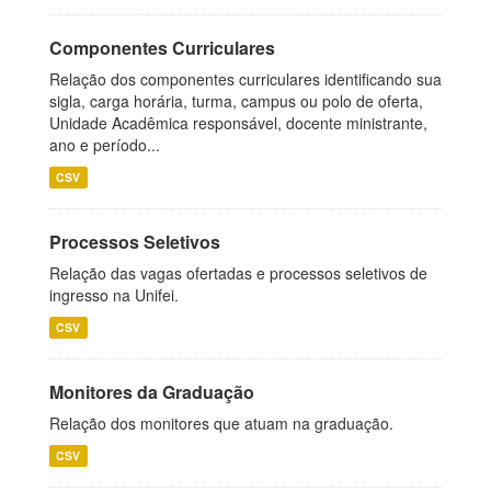
Componentes Curriculares
Relação dos componentes curriculares identificando sua
sigla, carga horária, turma, campus ou polo de oferta,
Unidade Acadêmica responsável, docente ministrante,
ano e período...
CSV
Processos Seletivos
Relação das vagas ofertadas e processos seletivos de
ingresso na Unifei.
CSV
Monitores da Graduação
Relação dos monitores que atuam na graduação.
CSV