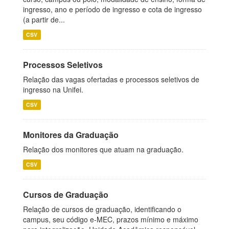
ingresso, ano e período de ingresso e cota de ingresso
(a partir de...
CSV
Processos Seletivos
Relação das vagas ofertadas e processos seletivos de
ingresso na Unifei.
CSV
Monitores da Graduação
Relação dos monitores que atuam na graduação.
CSV
Cursos de Graduação
Relação de cursos de graduação, identificando o
campus, seu código e-MEC, prazos mínimo e máximo