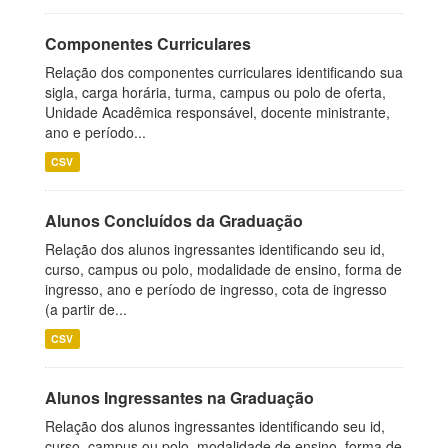
Componentes Curriculares
Relação dos componentes curriculares identificando sua
sigla, carga horária, turma, campus ou polo de oferta,
Unidade Acadêmica responsável, docente ministrante,
ano e período...
CSV
Alunos Concluídos da Graduação
Relação dos alunos ingressantes identificando seu id,
curso, campus ou polo, modalidade de ensino, forma de
ingresso, ano e período de ingresso, cota de ingresso
(a partir de...
CSV
Alunos Ingressantes na Graduação
Relação dos alunos ingressantes identificando seu id,
curso, campus ou polo, modalidade de ensino, forma de