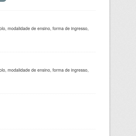
olo, modalidade de ensino, forma de ingresso,
olo, modalidade de ensino, forma de ingresso,