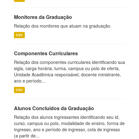
Monitores da Graduação
Relação dos monitores que atuam na graduação.
CSV
Componentes Curriculares
Relação dos componentes curriculares identificando sua
sigla, carga horária, turma, campus ou polo de oferta,
Unidade Acadêmica responsável, docente ministrante,
ano e período...
CSV
Alunos Concluídos da Graduação
Relação dos alunos ingressantes identificando seu id,
curso, campus ou polo, modalidade de ensino, forma de
ingresso, ano e período de ingresso, cota de ingresso
(a partir de...