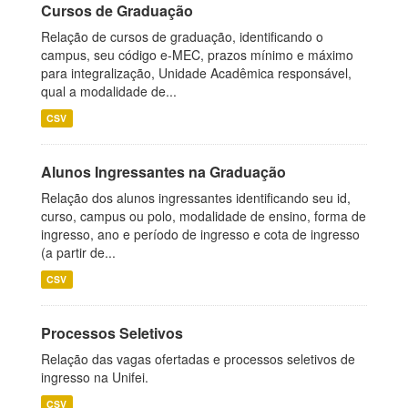
Cursos de Graduação
Relação de cursos de graduação, identificando o
campus, seu código e-MEC, prazos mínimo e máximo
para integralização, Unidade Acadêmica responsável,
qual a modalidade de...
CSV
Alunos Ingressantes na Graduação
Relação dos alunos ingressantes identificando seu id,
curso, campus ou polo, modalidade de ensino, forma de
ingresso, ano e período de ingresso e cota de ingresso
(a partir de...
CSV
Processos Seletivos
Relação das vagas ofertadas e processos seletivos de
ingresso na Unifei.
CSV