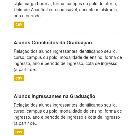
sigla, carga horária, turma, campus ou polo de oferta,
Unidade Acadêmica responsável, docente ministrante,
ano e período...
CSV
Alunos Concluídos da Graduação
Relação dos alunos ingressantes identificando seu id,
curso, campus ou polo, modalidade de ensino, forma de
ingresso, ano e período de ingresso, cota de ingresso
(a partir de...
CSV
Alunos Ingressantes na Graduação
Relação dos alunos ingressantes identificando seu id,
curso, campus ou polo, modalidade de ensino, forma de
ingresso, ano e período de ingresso e cota de ingresso
(a partir de...
CSV