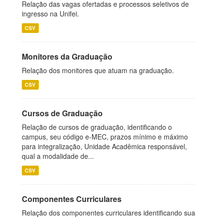
Relação das vagas ofertadas e processos seletivos de
ingresso na Unifei.
CSV
Monitores da Graduação
Relação dos monitores que atuam na graduação.
CSV
Cursos de Graduação
Relação de cursos de graduação, identificando o
campus, seu código e-MEC, prazos mínimo e máximo
para integralização, Unidade Acadêmica responsável,
qual a modalidade de...
CSV
Componentes Curriculares
Relação dos componentes curriculares identificando sua