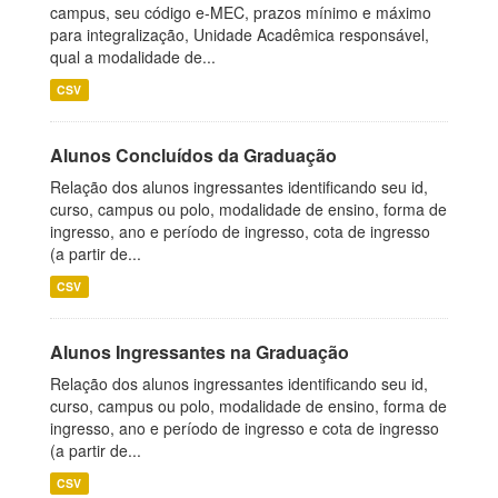
campus, seu código e-MEC, prazos mínimo e máximo
para integralização, Unidade Acadêmica responsável,
qual a modalidade de...
CSV
Alunos Concluídos da Graduação
Relação dos alunos ingressantes identificando seu id,
curso, campus ou polo, modalidade de ensino, forma de
ingresso, ano e período de ingresso, cota de ingresso
(a partir de...
CSV
Alunos Ingressantes na Graduação
Relação dos alunos ingressantes identificando seu id,
curso, campus ou polo, modalidade de ensino, forma de
ingresso, ano e período de ingresso e cota de ingresso
(a partir de...
CSV