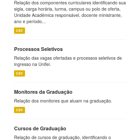
Relação dos componentes curriculares identificando sua
sigla, carga horária, turma, campus ou polo de oferta,
Unidade Acadêmica responsável, docente ministrante,
ano e período...
CSV
Processos Seletivos
Relação das vagas ofertadas e processos seletivos de
ingresso na Unifei.
CSV
Monitores da Graduação
Relação dos monitores que atuam na graduação.
CSV
Cursos de Graduação
Relação de cursos de graduação, identificando o