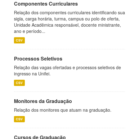
Componentes Curriculares
Relação dos componentes curriculares identificando sua
sigla, carga horária, turma, campus ou polo de oferta,
Unidade Acadêmica responsável, docente ministrante,
ano e período...
CSV
Processos Seletivos
Relação das vagas ofertadas e processos seletivos de
ingresso na Unifei.
CSV
Monitores da Graduação
Relação dos monitores que atuam na graduação.
CSV
Cursos de Graduação