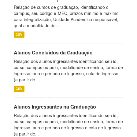
Relação de cursos de graduação, identificando o
campus, seu código e-MEC, prazos mínimo e máximo
para integralização, Unidade Acadêmica responsável,
qual a modalidade de...
CSV
Alunos Concluídos da Graduação
Relação dos alunos ingressantes identificando seu id,
curso, campus ou polo, modalidade de ensino, forma de
ingresso, ano e período de ingresso, cota de ingresso
(a partir de...
CSV
Alunos Ingressantes na Graduação
Relação dos alunos ingressantes identificando seu id,
curso, campus ou polo, modalidade de ensino, forma de
ingresso, ano e período de ingresso e cota de ingresso
(a partir de...