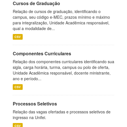
Cursos de Graduação
Relação de cursos de graduação, identificando o
campus, seu código e-MEC, prazos mínimo e máximo
para integralização, Unidade Acadêmica responsável,
qual a modalidade de...
CSV
Componentes Curriculares
Relação dos componentes curriculares identificando sua
sigla, carga horária, turma, campus ou polo de oferta,
Unidade Acadêmica responsável, docente ministrante,
ano e período...
CSV
Processos Seletivos
Relação das vagas ofertadas e processos seletivos de
ingresso na Unifei.
CSV