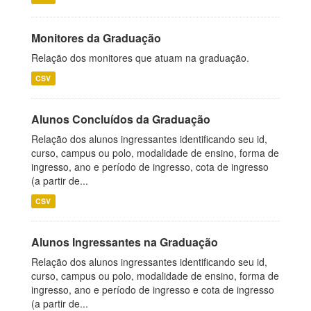
Monitores da Graduação
Relação dos monitores que atuam na graduação.
CSV
Alunos Concluídos da Graduação
Relação dos alunos ingressantes identificando seu id,
curso, campus ou polo, modalidade de ensino, forma de
ingresso, ano e período de ingresso, cota de ingresso
(a partir de...
CSV
Alunos Ingressantes na Graduação
Relação dos alunos ingressantes identificando seu id,
curso, campus ou polo, modalidade de ensino, forma de
ingresso, ano e período de ingresso e cota de ingresso
(a partir de...