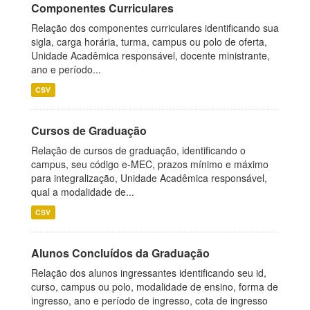
Componentes Curriculares
Relação dos componentes curriculares identificando sua
sigla, carga horária, turma, campus ou polo de oferta,
Unidade Acadêmica responsável, docente ministrante,
ano e período...
CSV
Cursos de Graduação
Relação de cursos de graduação, identificando o
campus, seu código e-MEC, prazos mínimo e máximo
para integralização, Unidade Acadêmica responsável,
qual a modalidade de...
CSV
Alunos Concluídos da Graduação
Relação dos alunos ingressantes identificando seu id,
curso, campus ou polo, modalidade de ensino, forma de
ingresso, ano e período de ingresso, cota de ingresso