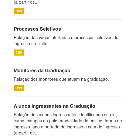
(a partir de...
CSV
Processos Seletivos
Relação das vagas ofertadas e processos seletivos de
ingresso na Unifei.
CSV
Monitores da Graduação
Relação dos monitores que atuam na graduação.
CSV
Alunos Ingressantes na Graduação
Relação dos alunos ingressantes identificando seu id,
curso, campus ou polo, modalidade de ensino, forma de
ingresso, ano e período de ingresso e cota de ingresso
(a partir de...