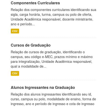
Componentes Curriculares
Relação dos componentes curriculares identificando sua
sigla, carga horária, turma, campus ou polo de oferta,
Unidade Acadêmica responsável, docente ministrante,
ano e período...
CSV
Cursos de Graduação
Relação de cursos de graduação, identificando o
campus, seu código e-MEC, prazos mínimo e máximo
para integralização, Unidade Acadêmica responsável,
qual a modalidade de...
CSV
Alunos Ingressantes na Graduação
Relação dos alunos ingressantes identificando seu id,
curso, campus ou polo, modalidade de ensino, forma de
ingresso, ano e período de ingresso e cota de ingresso