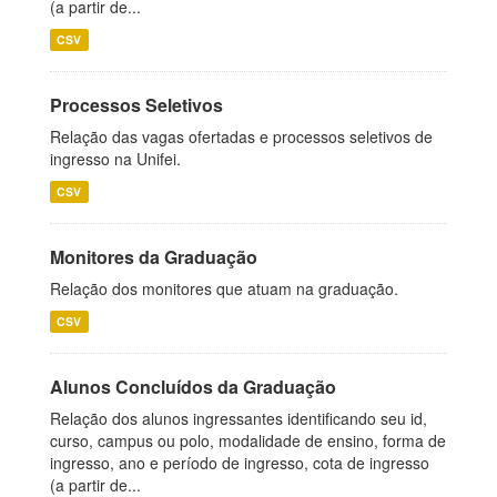
(a partir de...
CSV
Processos Seletivos
Relação das vagas ofertadas e processos seletivos de
ingresso na Unifei.
CSV
Monitores da Graduação
Relação dos monitores que atuam na graduação.
CSV
Alunos Concluídos da Graduação
Relação dos alunos ingressantes identificando seu id,
curso, campus ou polo, modalidade de ensino, forma de
ingresso, ano e período de ingresso, cota de ingresso
(a partir de...