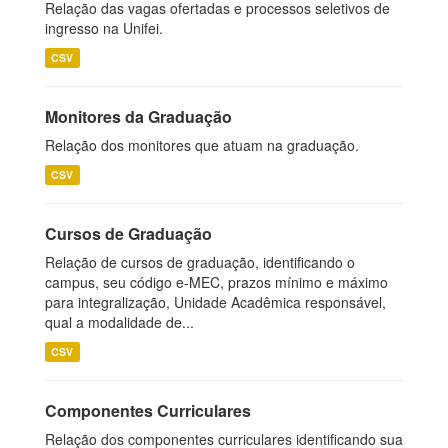
Relação das vagas ofertadas e processos seletivos de
ingresso na Unifei.
CSV
Monitores da Graduação
Relação dos monitores que atuam na graduação.
CSV
Cursos de Graduação
Relação de cursos de graduação, identificando o
campus, seu código e-MEC, prazos mínimo e máximo
para integralização, Unidade Acadêmica responsável,
qual a modalidade de...
CSV
Componentes Curriculares
Relação dos componentes curriculares identificando sua