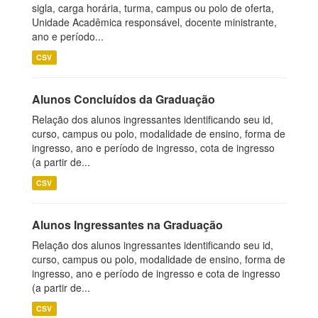
sigla, carga horária, turma, campus ou polo de oferta,
Unidade Acadêmica responsável, docente ministrante,
ano e período...
CSV
Alunos Concluídos da Graduação
Relação dos alunos ingressantes identificando seu id,
curso, campus ou polo, modalidade de ensino, forma de
ingresso, ano e período de ingresso, cota de ingresso
(a partir de...
CSV
Alunos Ingressantes na Graduação
Relação dos alunos ingressantes identificando seu id,
curso, campus ou polo, modalidade de ensino, forma de
ingresso, ano e período de ingresso e cota de ingresso
(a partir de...
CSV