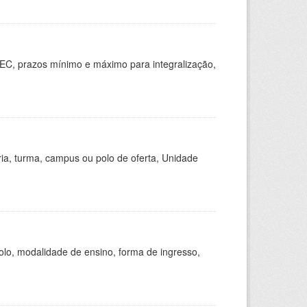
EC, prazos mínimo e máximo para integralização,
ria, turma, campus ou polo de oferta, Unidade
olo, modalidade de ensino, forma de ingresso,