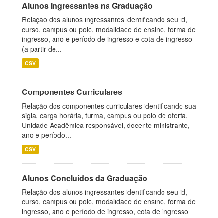
Alunos Ingressantes na Graduação
Relação dos alunos ingressantes identificando seu id,
curso, campus ou polo, modalidade de ensino, forma de
ingresso, ano e período de ingresso e cota de ingresso
(a partir de...
CSV
Componentes Curriculares
Relação dos componentes curriculares identificando sua
sigla, carga horária, turma, campus ou polo de oferta,
Unidade Acadêmica responsável, docente ministrante,
ano e período...
CSV
Alunos Concluídos da Graduação
Relação dos alunos ingressantes identificando seu id,
curso, campus ou polo, modalidade de ensino, forma de
ingresso, ano e período de ingresso, cota de ingresso