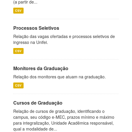
(a partir de...
CSV
Processos Seletivos
Relação das vagas ofertadas e processos seletivos de
ingresso na Unifei.
CSV
Monitores da Graduação
Relação dos monitores que atuam na graduação.
CSV
Cursos de Graduação
Relação de cursos de graduação, identificando o
campus, seu código e-MEC, prazos mínimo e máximo
para integralização, Unidade Acadêmica responsável,
qual a modalidade de...