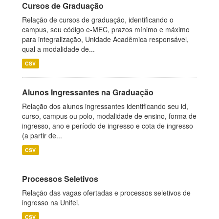
Cursos de Graduação
Relação de cursos de graduação, identificando o
campus, seu código e-MEC, prazos mínimo e máximo
para integralização, Unidade Acadêmica responsável,
qual a modalidade de...
CSV
Alunos Ingressantes na Graduação
Relação dos alunos ingressantes identificando seu id,
curso, campus ou polo, modalidade de ensino, forma de
ingresso, ano e período de ingresso e cota de ingresso
(a partir de...
CSV
Processos Seletivos
Relação das vagas ofertadas e processos seletivos de
ingresso na Unifei.
CSV