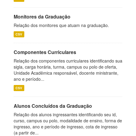
Monitores da Graduação
Relação dos monitores que atuam na graduação.
CSV
Componentes Curriculares
Relação dos componentes curriculares identificando sua
sigla, carga horária, turma, campus ou polo de oferta,
Unidade Acadêmica responsável, docente ministrante,
ano e período...
CSV
Alunos Concluídos da Graduação
Relação dos alunos ingressantes identificando seu id,
curso, campus ou polo, modalidade de ensino, forma de
ingresso, ano e período de ingresso, cota de ingresso
(a partir de...