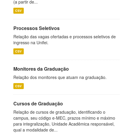
(a partir de...
CSV
Processos Seletivos
Relação das vagas ofertadas e processos seletivos de
ingresso na Unifei.
CSV
Monitores da Graduação
Relação dos monitores que atuam na graduação.
CSV
Cursos de Graduação
Relação de cursos de graduação, identificando o
campus, seu código e-MEC, prazos mínimo e máximo
para integralização, Unidade Acadêmica responsável,
qual a modalidade de...