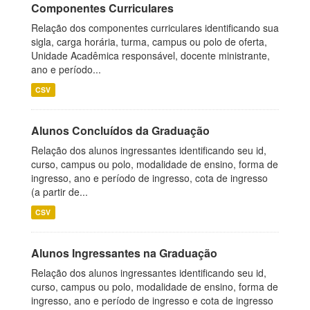
Componentes Curriculares
Relação dos componentes curriculares identificando sua
sigla, carga horária, turma, campus ou polo de oferta,
Unidade Acadêmica responsável, docente ministrante,
ano e período...
CSV
Alunos Concluídos da Graduação
Relação dos alunos ingressantes identificando seu id,
curso, campus ou polo, modalidade de ensino, forma de
ingresso, ano e período de ingresso, cota de ingresso
(a partir de...
CSV
Alunos Ingressantes na Graduação
Relação dos alunos ingressantes identificando seu id,
curso, campus ou polo, modalidade de ensino, forma de
ingresso, ano e período de ingresso e cota de ingresso