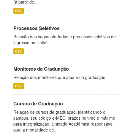
(a partir de...
CSV
Processos Seletivos
Relação das vagas ofertadas e processos seletivos de
ingresso na Unifei.
CSV
Monitores da Graduação
Relação dos monitores que atuam na graduação.
CSV
Cursos de Graduação
Relação de cursos de graduação, identificando o
campus, seu código e-MEC, prazos mínimo e máximo
para integralização, Unidade Acadêmica responsável,
qual a modalidade de...