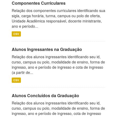
Componentes Curriculares
Relação dos componentes curriculares identificando sua
sigla, carga horária, turma, campus ou polo de oferta,
Unidade Acadêmica responsável, docente ministrante,
ano e período...
CSV
Alunos Ingressantes na Graduação
Relação dos alunos ingressantes identificando seu id,
curso, campus ou polo, modalidade de ensino, forma de
ingresso, ano e período de ingresso e cota de ingresso
(a partir de...
CSV
Alunos Concluídos da Graduação
Relação dos alunos ingressantes identificando seu id,
curso, campus ou polo, modalidade de ensino, forma de
ingresso, ano e período de ingresso, cota de ingresso