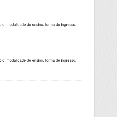
olo, modalidade de ensino, forma de ingresso,
olo, modalidade de ensino, forma de ingresso,