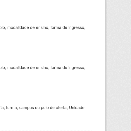
olo, modalidade de ensino, forma de ingresso,
olo, modalidade de ensino, forma de ingresso,
ria, turma, campus ou polo de oferta, Unidade