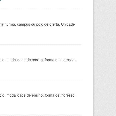
ria, turma, campus ou polo de oferta, Unidade
olo, modalidade de ensino, forma de ingresso,
olo, modalidade de ensino, forma de ingresso,