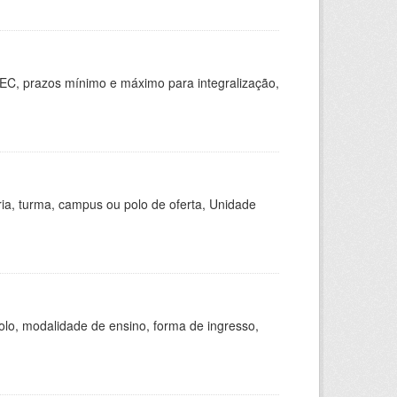
EC, prazos mínimo e máximo para integralização,
ria, turma, campus ou polo de oferta, Unidade
olo, modalidade de ensino, forma de ingresso,