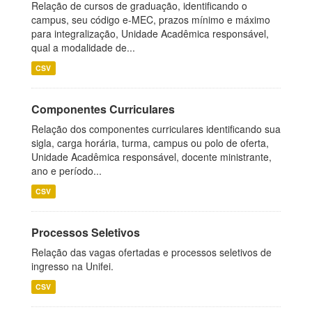
Relação de cursos de graduação, identificando o
campus, seu código e-MEC, prazos mínimo e máximo
para integralização, Unidade Acadêmica responsável,
qual a modalidade de...
CSV
Componentes Curriculares
Relação dos componentes curriculares identificando sua
sigla, carga horária, turma, campus ou polo de oferta,
Unidade Acadêmica responsável, docente ministrante,
ano e período...
CSV
Processos Seletivos
Relação das vagas ofertadas e processos seletivos de
ingresso na Unifei.
CSV