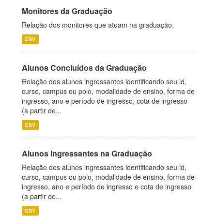
Monitores da Graduação
Relação dos monitores que atuam na graduação.
CSV
Alunos Concluídos da Graduação
Relação dos alunos ingressantes identificando seu id,
curso, campus ou polo, modalidade de ensino, forma de
ingresso, ano e período de ingresso, cota de ingresso
(a partir de...
CSV
Alunos Ingressantes na Graduação
Relação dos alunos ingressantes identificando seu id,
curso, campus ou polo, modalidade de ensino, forma de
ingresso, ano e período de ingresso e cota de ingresso
(a partir de...
CSV