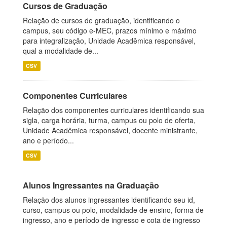
Cursos de Graduação
Relação de cursos de graduação, identificando o
campus, seu código e-MEC, prazos mínimo e máximo
para integralização, Unidade Acadêmica responsável,
qual a modalidade de...
CSV
Componentes Curriculares
Relação dos componentes curriculares identificando sua
sigla, carga horária, turma, campus ou polo de oferta,
Unidade Acadêmica responsável, docente ministrante,
ano e período...
CSV
Alunos Ingressantes na Graduação
Relação dos alunos ingressantes identificando seu id,
curso, campus ou polo, modalidade de ensino, forma de
ingresso, ano e período de ingresso e cota de ingresso