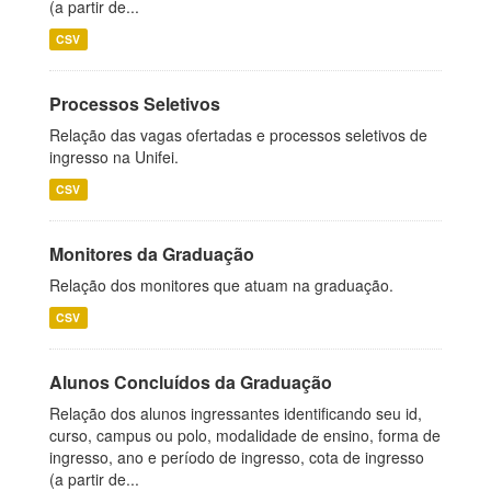
(a partir de...
CSV
Processos Seletivos
Relação das vagas ofertadas e processos seletivos de
ingresso na Unifei.
CSV
Monitores da Graduação
Relação dos monitores que atuam na graduação.
CSV
Alunos Concluídos da Graduação
Relação dos alunos ingressantes identificando seu id,
curso, campus ou polo, modalidade de ensino, forma de
ingresso, ano e período de ingresso, cota de ingresso
(a partir de...