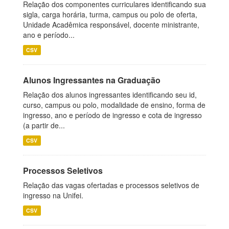
Relação dos componentes curriculares identificando sua
sigla, carga horária, turma, campus ou polo de oferta,
Unidade Acadêmica responsável, docente ministrante,
ano e período...
CSV
Alunos Ingressantes na Graduação
Relação dos alunos ingressantes identificando seu id,
curso, campus ou polo, modalidade de ensino, forma de
ingresso, ano e período de ingresso e cota de ingresso
(a partir de...
CSV
Processos Seletivos
Relação das vagas ofertadas e processos seletivos de
ingresso na Unifei.
CSV