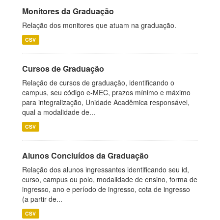
Monitores da Graduação
Relação dos monitores que atuam na graduação.
CSV
Cursos de Graduação
Relação de cursos de graduação, identificando o
campus, seu código e-MEC, prazos mínimo e máximo
para integralização, Unidade Acadêmica responsável,
qual a modalidade de...
CSV
Alunos Concluídos da Graduação
Relação dos alunos ingressantes identificando seu id,
curso, campus ou polo, modalidade de ensino, forma de
ingresso, ano e período de ingresso, cota de ingresso
(a partir de...
CSV