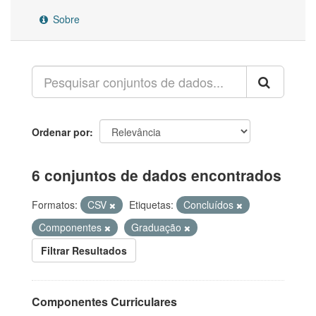
Sobre
Ordenar por
6 conjuntos de dados encontrados
Formatos:
CSV
Etiquetas:
Concluídos
Componentes
Graduação
Filtrar Resultados
Componentes Curriculares