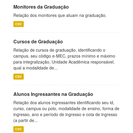
Monitores da Graduação
Relação dos monitores que atuam na graduação.
CSV
Cursos de Graduação
Relação de cursos de graduação, identificando o
campus, seu código e-MEC, prazos mínimo e máximo
para integralização, Unidade Acadêmica responsável,
qual a modalidade de...
CSV
Alunos Ingressantes na Graduação
Relação dos alunos ingressantes identificando seu id,
curso, campus ou polo, modalidade de ensino, forma de
ingresso, ano e período de ingresso e cota de ingresso
(a partir de...
CSV