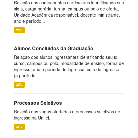
Relação dos componentes curriculares identificando sua
sigla, carga horária, turma, campus ou polo de oferta,
Unidade Acadêmica responsável, docente ministrante,
ano e período...
CSV
Alunos Concluídos da Graduação
Relação dos alunos ingressantes identificando seu id,
curso, campus ou polo, modalidade de ensino, forma de
ingresso, ano e período de ingresso, cota de ingresso
(a partir de...
CSV
Processos Seletivos
Relação das vagas ofertadas e processos seletivos de
ingresso na Unifei.
CSV