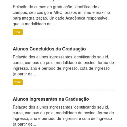
Relação de cursos de graduação, identificando o
campus, seu código e-MEC, prazos mínimo e máximo
para integralização, Unidade Acadêmica responsável,
qual a modalidade de...
CSV
Alunos Concluídos da Graduação
Relação dos alunos ingressantes identificando seu id,
curso, campus ou polo, modalidade de ensino, forma de
ingresso, ano e período de ingresso, cota de ingresso
(a partir de...
CSV
Alunos Ingressantes na Graduação
Relação dos alunos ingressantes identificando seu id,
curso, campus ou polo, modalidade de ensino, forma de
ingresso, ano e período de ingresso e cota de ingresso
(a partir de...