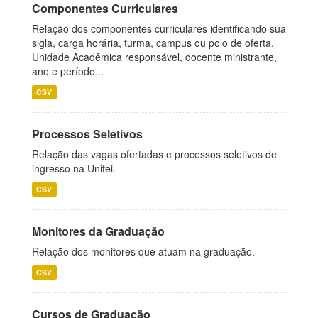
Componentes Curriculares
Relação dos componentes curriculares identificando sua
sigla, carga horária, turma, campus ou polo de oferta,
Unidade Acadêmica responsável, docente ministrante,
ano e período...
CSV
Processos Seletivos
Relação das vagas ofertadas e processos seletivos de
ingresso na Unifei.
CSV
Monitores da Graduação
Relação dos monitores que atuam na graduação.
CSV
Cursos de Graduação