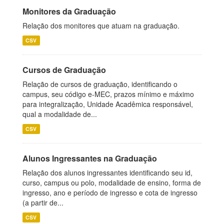
Monitores da Graduação
Relação dos monitores que atuam na graduação.
CSV
Cursos de Graduação
Relação de cursos de graduação, identificando o
campus, seu código e-MEC, prazos mínimo e máximo
para integralização, Unidade Acadêmica responsável,
qual a modalidade de...
CSV
Alunos Ingressantes na Graduação
Relação dos alunos ingressantes identificando seu id,
curso, campus ou polo, modalidade de ensino, forma de
ingresso, ano e período de ingresso e cota de ingresso
(a partir de...
CSV