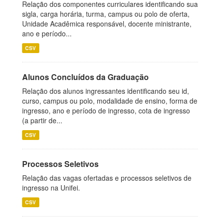
Relação dos componentes curriculares identificando sua
sigla, carga horária, turma, campus ou polo de oferta,
Unidade Acadêmica responsável, docente ministrante,
ano e período...
CSV
Alunos Concluídos da Graduação
Relação dos alunos ingressantes identificando seu id,
curso, campus ou polo, modalidade de ensino, forma de
ingresso, ano e período de ingresso, cota de ingresso
(a partir de...
CSV
Processos Seletivos
Relação das vagas ofertadas e processos seletivos de
ingresso na Unifei.
CSV