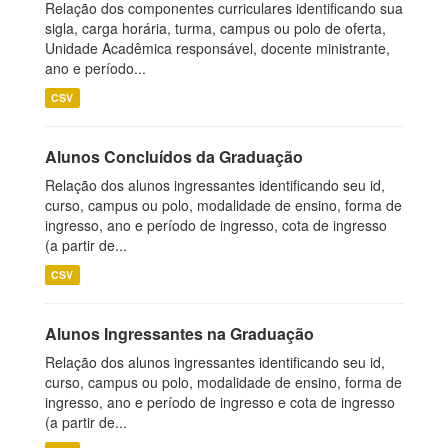
Relação dos componentes curriculares identificando sua
sigla, carga horária, turma, campus ou polo de oferta,
Unidade Acadêmica responsável, docente ministrante,
ano e período...
CSV
Alunos Concluídos da Graduação
Relação dos alunos ingressantes identificando seu id,
curso, campus ou polo, modalidade de ensino, forma de
ingresso, ano e período de ingresso, cota de ingresso
(a partir de...
CSV
Alunos Ingressantes na Graduação
Relação dos alunos ingressantes identificando seu id,
curso, campus ou polo, modalidade de ensino, forma de
ingresso, ano e período de ingresso e cota de ingresso
(a partir de...