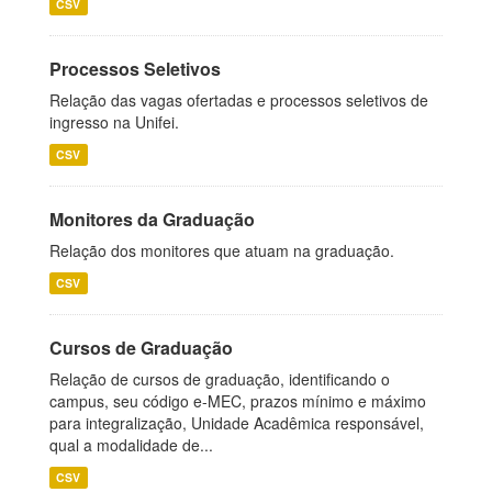
CSV
Processos Seletivos
Relação das vagas ofertadas e processos seletivos de
ingresso na Unifei.
CSV
Monitores da Graduação
Relação dos monitores que atuam na graduação.
CSV
Cursos de Graduação
Relação de cursos de graduação, identificando o
campus, seu código e-MEC, prazos mínimo e máximo
para integralização, Unidade Acadêmica responsável,
qual a modalidade de...
CSV