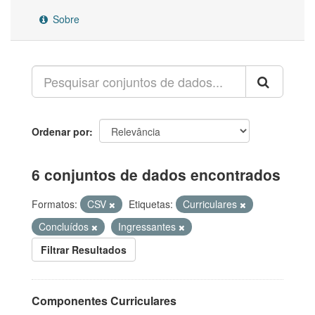
Sobre
Ordenar por
6 conjuntos de dados encontrados
Formatos:
CSV
Etiquetas:
Curriculares
Concluídos
Ingressantes
Filtrar Resultados
Componentes Curriculares