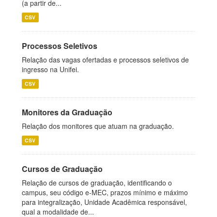
(a partir de...
CSV
Processos Seletivos
Relação das vagas ofertadas e processos seletivos de
ingresso na Unifei.
CSV
Monitores da Graduação
Relação dos monitores que atuam na graduação.
CSV
Cursos de Graduação
Relação de cursos de graduação, identificando o
campus, seu código e-MEC, prazos mínimo e máximo
para integralização, Unidade Acadêmica responsável,
qual a modalidade de...