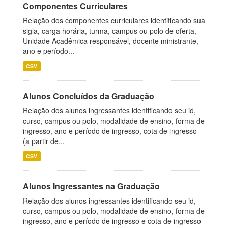
Componentes Curriculares
Relação dos componentes curriculares identificando sua
sigla, carga horária, turma, campus ou polo de oferta,
Unidade Acadêmica responsável, docente ministrante,
ano e período...
CSV
Alunos Concluídos da Graduação
Relação dos alunos ingressantes identificando seu id,
curso, campus ou polo, modalidade de ensino, forma de
ingresso, ano e período de ingresso, cota de ingresso
(a partir de...
CSV
Alunos Ingressantes na Graduação
Relação dos alunos ingressantes identificando seu id,
curso, campus ou polo, modalidade de ensino, forma de
ingresso, ano e período de ingresso e cota de ingresso