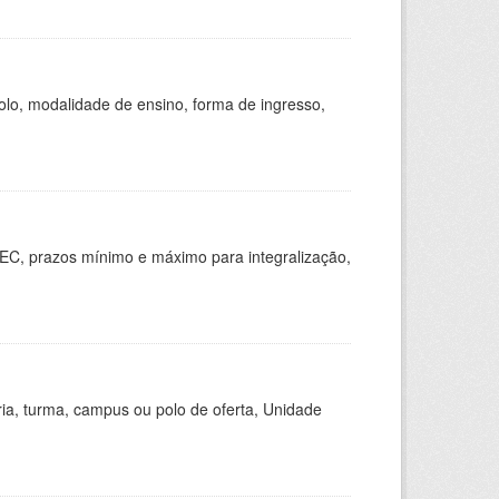
olo, modalidade de ensino, forma de ingresso,
EC, prazos mínimo e máximo para integralização,
ria, turma, campus ou polo de oferta, Unidade